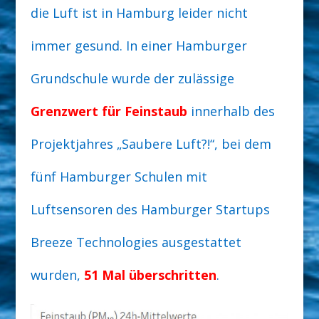
die Luft ist in Hamburg leider nicht
immer gesund. In einer Hamburger
Grundschule wurde der zulässige
Grenzwert für Feinstaub
innerhalb des
Projektjahres „Saubere Luft?!“, bei dem
fünf Hamburger Schulen mit
Luftsensoren des Hamburger Startups
Breeze Technologies ausgestattet
wurden,
51 Mal überschritten
.