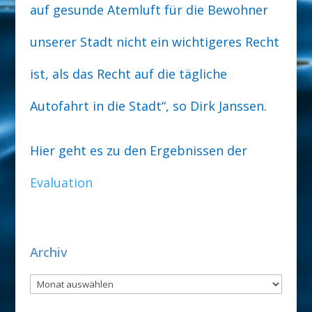
auf gesunde Atemluft für die Bewohner
unserer Stadt nicht ein wichtigeres Recht
ist, als das Recht auf die tägliche
Autofahrt in die Stadt“, so Dirk Janssen.
Hier geht es zu den Ergebnissen der
Evaluation
Archiv
Archiv