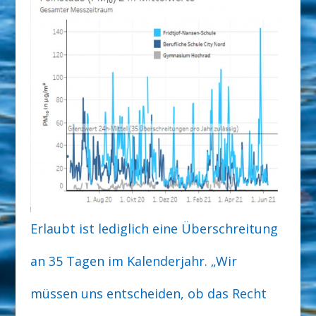
Erlaubt ist lediglich eine Überschreitung
an 35 Tagen im Kalenderjahr. „Wir
müssen uns entscheiden, ob das Recht