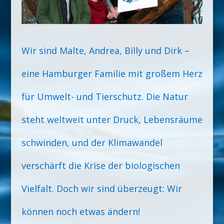
Wir sind Malte, Andrea, Billy und Dirk –
eine Hamburger Familie mit großem Herz
für Umwelt- und Tierschutz. Die Natur
steht weltweit unter Druck, Lebensräume
schwinden, und der Klimawandel
verschärft die Krise der biologischen
Vielfalt. Doch wir sind überzeugt: Wir
können noch etwas ändern!