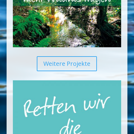
Weitere Projekte