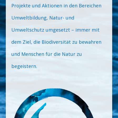
Projekte und Aktionen in den Bereichen
Umweltbildung, Natur- und
Umweltschutz umgesetzt – immer mit
dem Ziel, die Biodiversität zu bewahren
und Menschen für die Natur zu
begeistern.