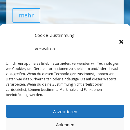
mehr
Cookie-Zustimmung
unterstützen
verwalten
Newsletter
Um dir ein optimales Erlebnis zu bieten, verwenden wir Technologien
wie Cookies, um Geräteinformationen zu speichern und/oder darauf
zuzugreifen. Wenn du diesen Technologien zustimmst, können wir
Daten wie das Surfverhalten oder eindeutige IDs auf dieser Website
verarbeiten. Wenn du deine Zustimmung nicht erteilst oder
zurückziehst, können bestimmte Merkmale und Funktionen
beeinträchtigt werden.
Datenschutz
Impressum
Satzung
Akzeptieren
Linkedin
Mastodon
Ablehnen