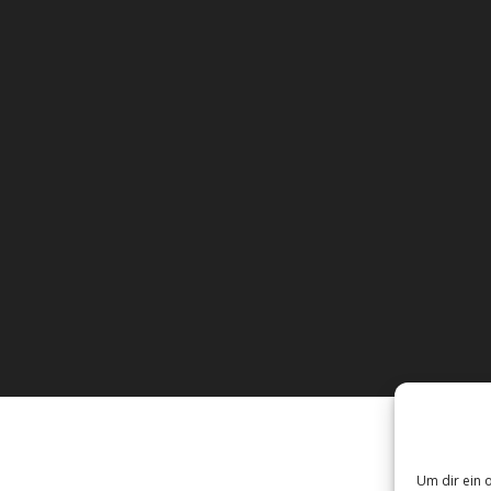
Um dir ein 