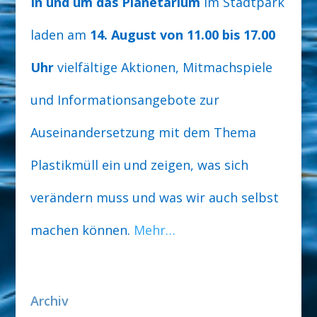
In und um das Planetarium
im Stadtpark
laden am
14. August von 11.00 bis 17.00
Uhr
vielfältige Aktionen, Mitmachspiele
und Informationsangebote zur
Auseinandersetzung mit dem Thema
Plastikmüll ein und zeigen, was sich
verändern muss und was wir auch selbst
machen können.
Mehr…
Archiv