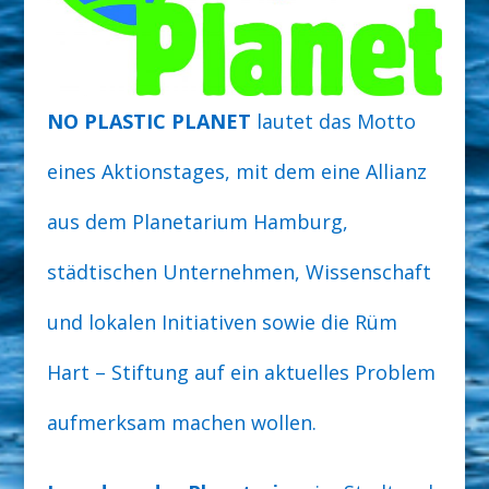
NO PLASTIC PLANET
lautet das Motto
eines Aktionstages, mit dem eine Allianz
aus dem Planetarium Hamburg,
städtischen Unternehmen, Wissenschaft
und lokalen Initiativen sowie die Rüm
Hart – Stiftung auf ein aktuelles Problem
aufmerksam machen wollen.