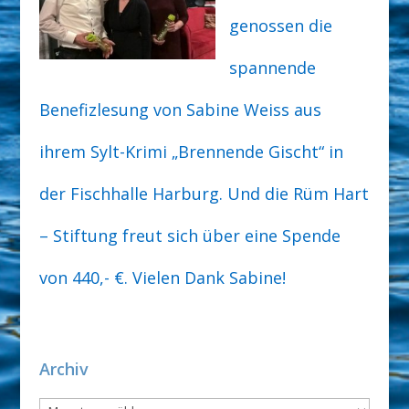
genossen die
spannende
Benefizlesung von Sabine Weiss aus
ihrem Sylt-Krimi „Brennende Gischt“ in
der Fischhalle Harburg. Und die Rüm Hart
– Stiftung freut sich über eine Spende
von 440,- €. Vielen Dank Sabine!
Archiv
Archiv