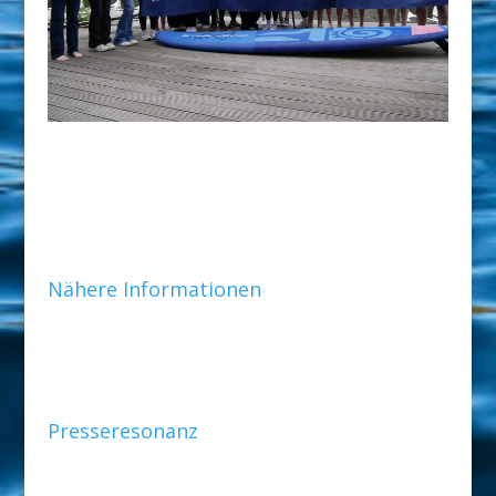
Nähere Informationen
Presseresonanz