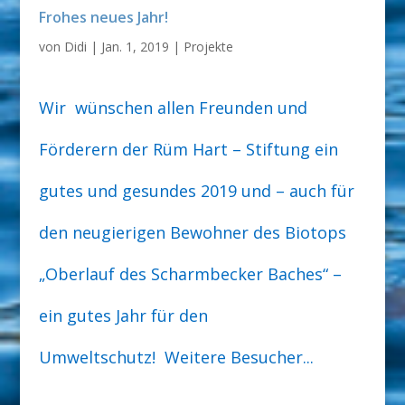
Frohes neues Jahr!
von
Didi
|
Jan. 1, 2019
|
Projekte
Wir wünschen allen Freunden und
Förderern der Rüm Hart – Stiftung ein
gutes und gesundes 2019 und – auch für
den neugierigen Bewohner des Biotops
„Oberlauf des Scharmbecker Baches“ –
ein gutes Jahr für den
Umweltschutz! Weitere Besucher...