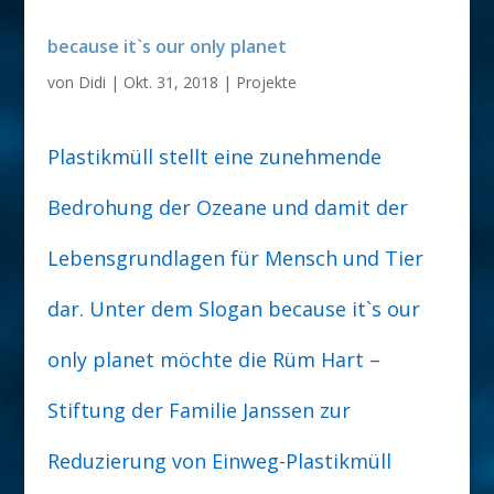
because it`s our only planet
von
Didi
|
Okt. 31, 2018
|
Projekte
Plastikmüll stellt eine zunehmende
Bedrohung der Ozeane und damit der
Lebensgrundlagen für Mensch und Tier
dar. Unter dem Slogan because it`s our
only planet möchte die Rüm Hart –
Stiftung der Familie Janssen zur
Reduzierung von Einweg-Plastikmüll