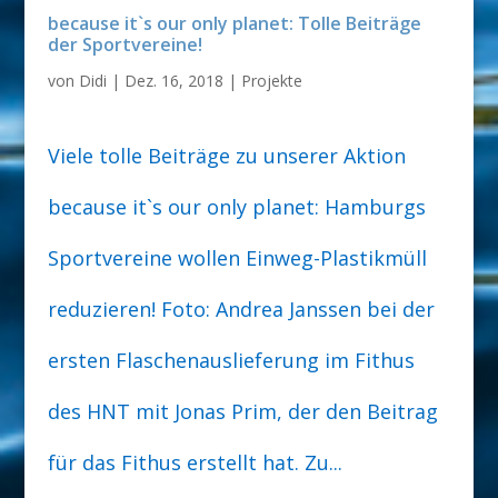
because it`s our only planet: Tolle Beiträge
der Sportvereine!
von
Didi
|
Dez. 16, 2018
|
Projekte
Viele tolle Beiträge zu unserer Aktion
because it`s our only planet: Hamburgs
Sportvereine wollen Einweg-Plastikmüll
reduzieren! Foto: Andrea Janssen bei der
ersten Flaschenauslieferung im Fithus
des HNT mit Jonas Prim, der den Beitrag
für das Fithus erstellt hat. Zu...