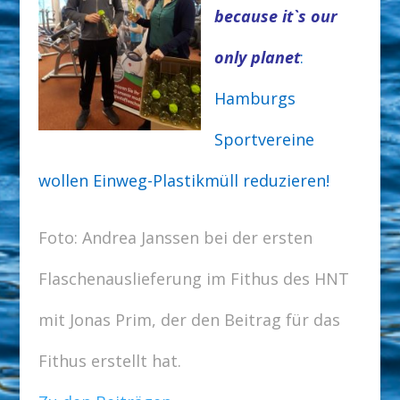
because it`s our
only planet
:
Hamburgs
Sportvereine
wollen Einweg-Plastikmüll reduzieren!
Foto: Andrea Janssen bei der ersten
Flaschenauslieferung im Fithus des HNT
mit Jonas Prim, der den Beitrag für das
Fithus erstellt hat.