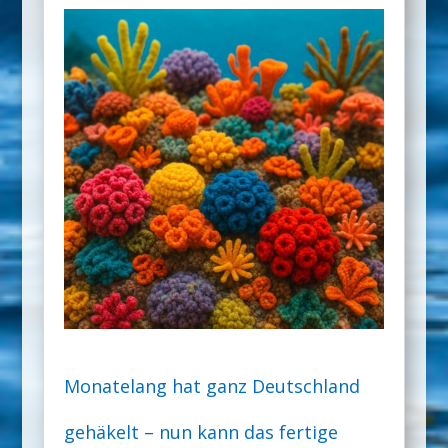
Monatelang hat ganz Deutschland
gehäkelt – nun kann das fertige