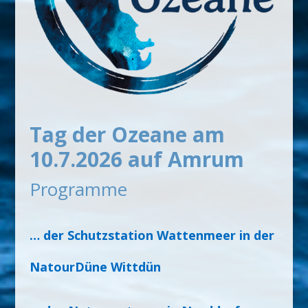
Tag der Ozeane am
10.7.2026 auf Amrum
Programme
… der Schutzstation Wattenmeer in der
NatourDüne Wittdün