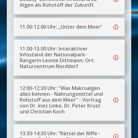
Algen als Rohstoff der Zukunft
11.00-12.00 Uhr: „Unter dem Meer"
11.00-13.00 Uhr: Interaktiver
Infostand der Nationalpark-
Rangerin Leonie Dittmann; Ort:
Naturzentrum Norddorf
12:00-12:30 Uhr: "Was Makroalgen
alles können - Nahrungsmittel und
Rohstoff aus dem Meer" - Vortrag
von Dr. Inez Linke, Dr. Peter Krost
und Christian Koch
13:30-14:30 Uhr: “Rätsel der Riffe -