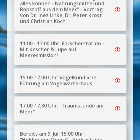
alles können - Nahrungsmittel und
Rohstoff aus dem Meer" - Vortrag
von Dr. Inez Linke, Dr. Peter Krost
und Christian Koch
11:00 - 17:00 Uhr: Forscherstation -
Mit Kescher & Lupe auf
Meeresmission!
15:00-17:00 Uhr: Vogelkundliche
Führung am Vogelwärterhaus
17:00-17:30 Uhr: "Traumstunde am
Meer"
Bereits am 9. Juli 15.00 Uhr:
“Helden der Meere” - Podcast von